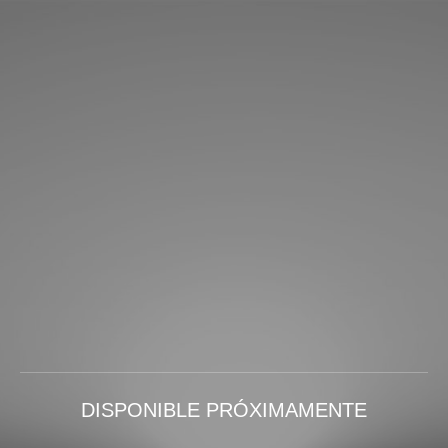
DISPONIBLE PRÓXIMAMENTE